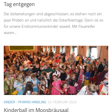
Tag entgegen
Die Vorbereitungen sind abgeschlossen, es stehen noch ein
paar Proben an und natürlich die Osterfeiertage. Dann ist es
für unsere Erstkommunionkinder soweit. Mit Feuereifer
waren...
KINDER
/
PFARREI AINDLING
23. FEBRUAR 2025
Kinderball im Moosbräusaal