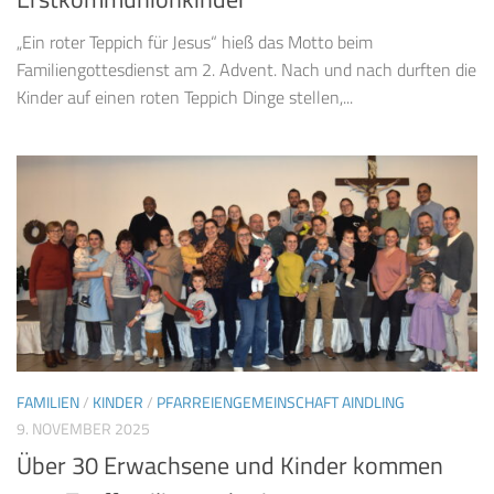
„Ein roter Teppich für Jesus“ hieß das Motto beim
Familiengottesdienst am 2. Advent. Nach und nach durften die
Kinder auf einen roten Teppich Dinge stellen,...
FAMILIEN
/
KINDER
/
PFARREIENGEMEINSCHAFT AINDLING
9. NOVEMBER 2025
Über 30 Erwachsene und Kinder kommen