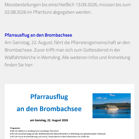
Messbestellungen bis einschließlich 13.09.2026, müssen bis zum
02.08.2026 im Pfarrbüro abgegeben werden.
Pfarrausflug an den Brombachsee
Am Samstag, 22. August, fährt die Pfarreiengemeinschaft an den
Brombachsee. Zuvor trifft man sich zum Gottesdienst in der
Wallfahrtskirche in Wemding. Alle weiteren Infos und Anmeldung
finden Sie hier: