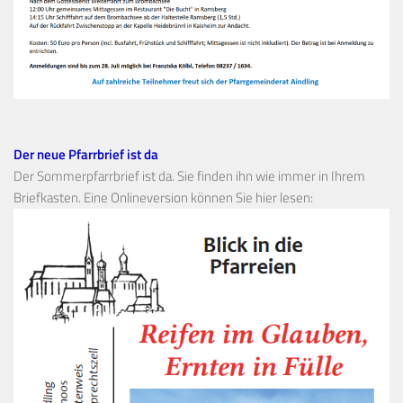
Der neue Pfarrbrief ist da
Der Sommerpfarrbrief ist da. Sie finden ihn wie immer in Ihrem
Briefkasten. Eine Onlineversion können Sie hier lesen: