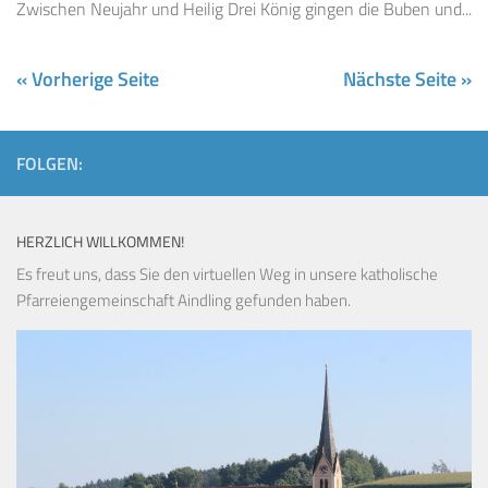
Zwischen Neujahr und Heilig Drei König gingen die Buben und...
« Vorherige Seite
Nächste Seite »
FOLGEN:
HERZLICH WILLKOMMEN!
Es freut uns, dass Sie den virtuellen Weg in unsere katholische
Pfarreiengemeinschaft Aindling gefunden haben.