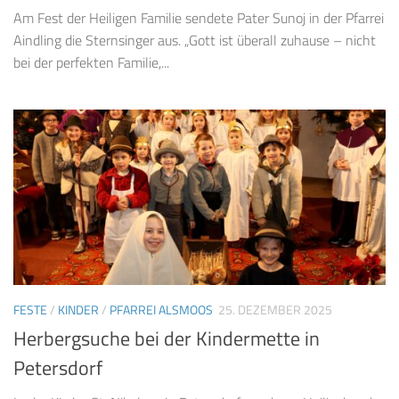
Am Fest der Heiligen Familie sendete Pater Sunoj in der Pfarrei
Aindling die Sternsinger aus. „Gott ist überall zuhause – nicht
bei der perfekten Familie,...
FESTE
/
KINDER
/
PFARREI ALSMOOS
25. DEZEMBER 2025
Herbergsuche bei der Kindermette in
Petersdorf