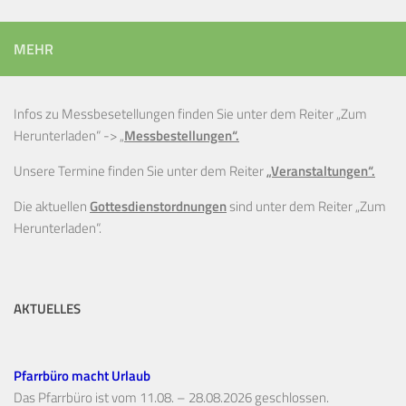
MEHR
Infos zu Messbesetellungen finden Sie unter dem Reiter „Zum
Herunterladen“ ->
„
Messbestellungen“.
Unsere Termine finden Sie unter dem Reiter
„Veranstaltungen“.
Die aktuellen
Gottesdienstordnungen
sind unter dem Reiter „Zum
Herunterladen“.
AKTUELLES
Pfarrbüro macht Urlaub
Das Pfarrbüro ist vom 11.08. – 28.08.2026 geschlossen.