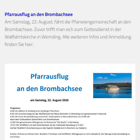
Pfarrausflug an den Brombachsee
Am Samstag, 22. August, fährt die Pfarreiengemeinschaft an den
Brombachsee. Zuvor trifft man sich zum Gottesdienst in der
Wallfahrtskirche in Wemding. Alle weiteren Infos und Anmeldung
finden Sie hier: