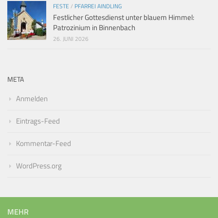
FESTE
/
PFARREI AINDLING
Festlicher Gottesdienst unter blauem Himmel:
Patrozinium in Binnenbach
26. JUNI 2026
META
Anmelden
Eintrags-Feed
Kommentar-Feed
WordPress.org
MEHR