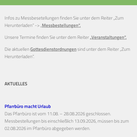
Infos zu Messbesetellungen finden Sie unter dem Reiter „Zum
Herunterladen“ ->
„
Messbestellungen“.
Unsere Termine finden Sie unter dem Reiter
„Veranstaltungen“.
Die aktuellen
Gottesdienstordnungen
sind unter dem Reiter „Zum
Herunterladen“.
AKTUELLES
Pfarrbüro macht Urlaub
Das Pfarrbüro ist vom 11.08. – 28.08.2026 geschlossen.
Messbestellungen bis einschließlich 13.09.2026, müssen bis zum
02.08.2026 im Pfarrbüro abgegeben werden.