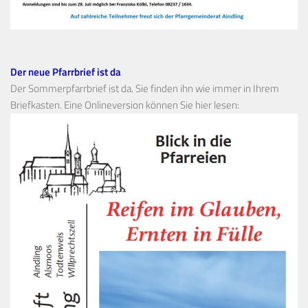
Der neue Pfarrbrief ist da
Der Sommerpfarrbrief ist da. Sie finden ihn wie immer in Ihrem
Briefkasten. Eine Onlineversion können Sie hier lesen: