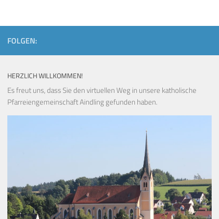
FOLGEN:
HERZLICH WILLKOMMEN!
Es freut uns, dass Sie den virtuellen Weg in unsere katholische
Pfarreiengemeinschaft Aindling gefunden haben.