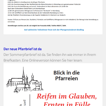
Der neue Pfarrbrief ist da
Der Sommerpfarrbrief ist da. Sie finden ihn wie immer in Ihrem
Briefkasten. Eine Onlineversion können Sie hier lesen: