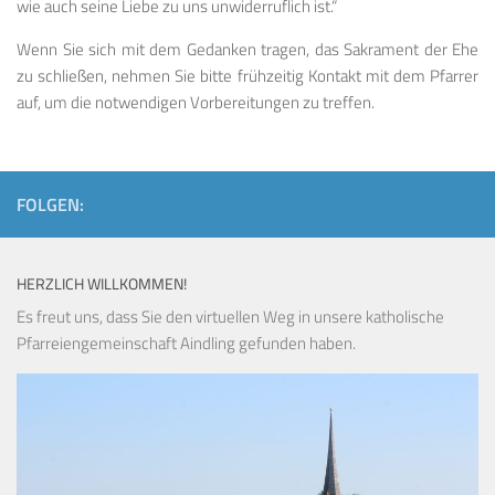
wie auch seine Liebe zu uns unwiderruflich ist.“
Wenn Sie sich mit dem Gedanken tragen, das Sakrament der Ehe
zu schließen, nehmen Sie bitte frühzeitig Kontakt mit dem Pfarrer
auf, um die notwendigen Vorbereitungen zu treffen.
FOLGEN:
HERZLICH WILLKOMMEN!
Es freut uns, dass Sie den virtuellen Weg in unsere katholische
Pfarreiengemeinschaft Aindling gefunden haben.