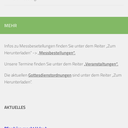
MEHR
Infos zu Messbesetellungen finden Sie unter dem Reiter „Zum
Herunterladen“ ->
„
Messbestellungen“.
Unsere Termine finden Sie unter dem Reiter
„Veranstaltungen“.
Die aktuellen
Gottesdienstordnungen
sind unter dem Reiter „Zum
Herunterladen“.
AKTUELLES