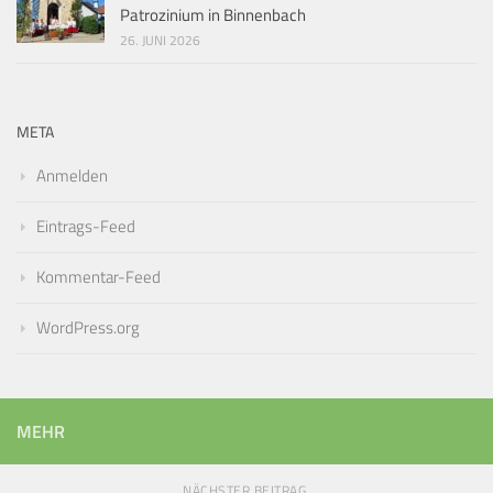
Patrozinium in Binnenbach
26. JUNI 2026
META
Anmelden
Eintrags-Feed
Kommentar-Feed
WordPress.org
MEHR
NÄCHSTER BEITRAG