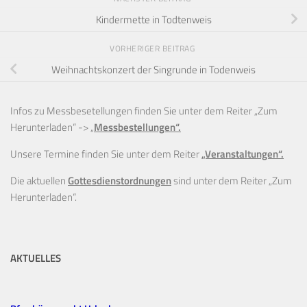
Kindermette in Todtenweis
VORHERIGER BEITRAG
Weihnachtskonzert der Singrunde in Todenweis
Infos zu Messbesetellungen finden Sie unter dem Reiter „Zum
Herunterladen“ ->
„
Messbestellungen“.
Unsere Termine finden Sie unter dem Reiter
„Veranstaltungen“.
Die aktuellen
Gottesdienstordnungen
sind unter dem Reiter „Zum
Herunterladen“.
AKTUELLES