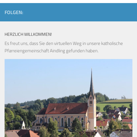
FOLGEN:
HERZLICH WILLKOMMEN!
Es freut uns, dass Sie den virtuellen Weg in unsere katholische
Pfarreiengemeinschaft Aindling gefunden haben.