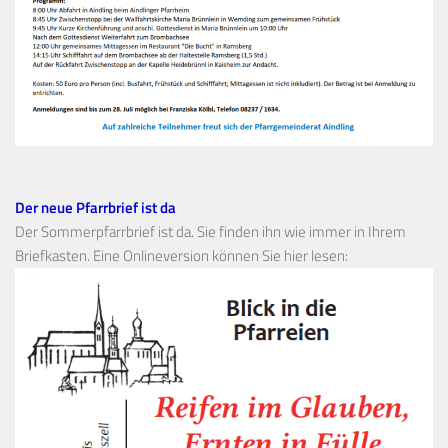
Der neue Pfarrbrief ist da
Der Sommerpfarrbrief ist da. Sie finden ihn wie immer in Ihrem
Briefkasten. Eine Onlineversion können Sie hier lesen: