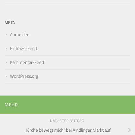
META
Anmelden
Eintrags-Feed
Kommentar-Feed
WordPress.org
MEHR
NÄCHSTER BEITRAG
„Kirche bewegt mich“ bei Aindlinger Marktlauf