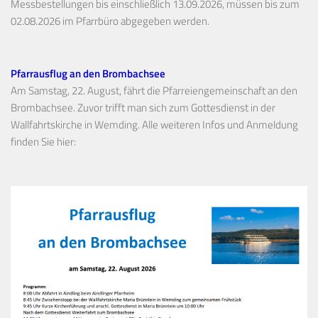
Messbestellungen bis einschließlich 13.09.2026, müssen bis zum
02.08.2026 im Pfarrbüro abgegeben werden.
Pfarrausflug an den Brombachsee
Am Samstag, 22. August, fährt die Pfarreiengemeinschaft an den
Brombachsee. Zuvor trifft man sich zum Gottesdienst in der
Wallfahrtskirche in Wemding. Alle weiteren Infos und Anmeldung
finden Sie hier: