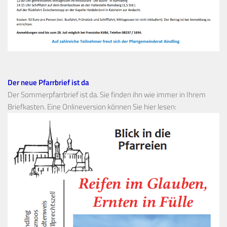
Der neue Pfarrbrief ist da
Der Sommerpfarrbrief ist da. Sie finden ihn wie immer in Ihrem
Briefkasten. Eine Onlineversion können Sie hier lesen: