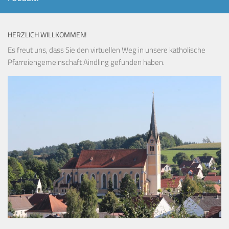
HERZLICH WILLKOMMEN!
Es freut uns, dass Sie den virtuellen Weg in unsere katholische
Pfarreiengemeinschaft Aindling gefunden haben.