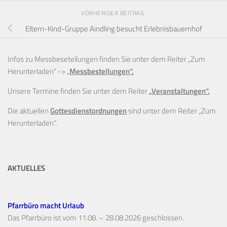
VORHERIGER BEITRAG
Eltern-Kind-Gruppe Aindling besucht Erlebnisbauernhof
Infos zu Messbesetellungen finden Sie unter dem Reiter „Zum
Herunterladen“ ->
„
Messbestellungen“.
Unsere Termine finden Sie unter dem Reiter
„Veranstaltungen“.
Die aktuellen
Gottesdienstordnungen
sind unter dem Reiter „Zum
Herunterladen“.
AKTUELLES
Pfarrbüro macht Urlaub
Das Pfarrbüro ist vom 11.08. – 28.08.2026 geschlossen.