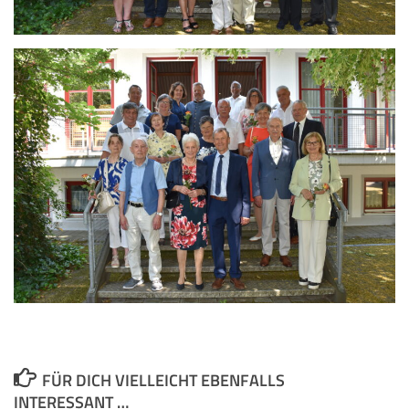
FÜR DICH VIELLEICHT EBENFALLS
INTERESSANT …