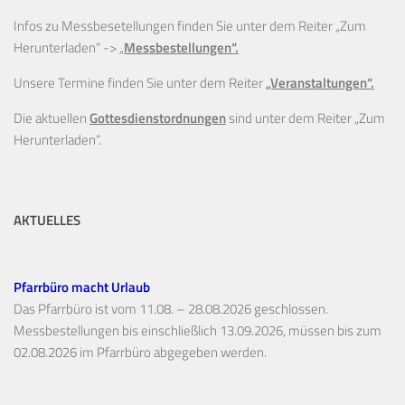
Infos zu Messbesetellungen finden Sie unter dem Reiter „Zum
Herunterladen“ ->
„
Messbestellungen“.
Unsere Termine finden Sie unter dem Reiter
„Veranstaltungen“.
Die aktuellen
Gottesdienstordnungen
sind unter dem Reiter „Zum
Herunterladen“.
AKTUELLES
Pfarrbüro macht Urlaub
Das Pfarrbüro ist vom 11.08. – 28.08.2026 geschlossen.
Messbestellungen bis einschließlich 13.09.2026, müssen bis zum
02.08.2026 im Pfarrbüro abgegeben werden.