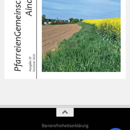
Barrierefreiheitserklärung