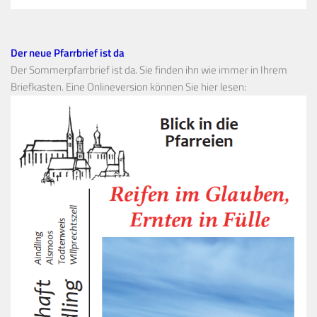
Der neue Pfarrbrief ist da
Der Sommerpfarrbrief ist da. Sie finden ihn wie immer in Ihrem
Briefkasten. Eine Onlineversion können Sie hier lesen: