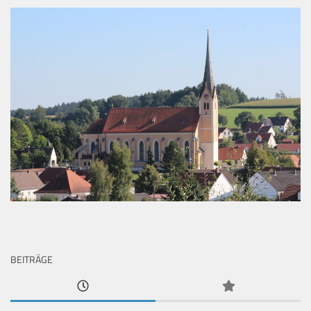
BEITRÄGE