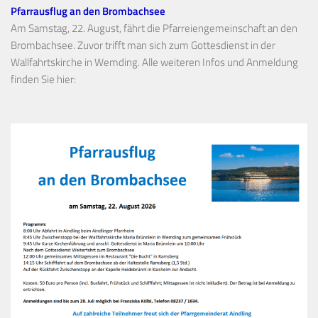
Pfarrausflug an den Brombachsee
Am Samstag, 22. August, fährt die Pfarreiengemeinschaft an den
Brombachsee. Zuvor trifft man sich zum Gottesdienst in der
Wallfahrtskirche in Wemding. Alle weiteren Infos und Anmeldung
finden Sie hier: