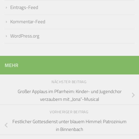
Eintrags-Feed
Kommentar-Feed
WordPress.org
MEHR
NÄCHSTER BEITRAG
Großer Applaus im Pfarrheim: Kinder- und Jugendchor
verzaubern mit „Jona“-Musical
VORHERIGER BEITRAG
Festlicher Gottesdienst unter blauem Himmel: Patrozinium
in Binnenbach