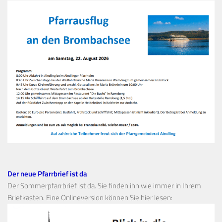
Der neue Pfarrbrief ist da
Der Sommerpfarrbrief ist da. Sie finden ihn wie immer in Ihrem
Briefkasten. Eine Onlineversion können Sie hier lesen: