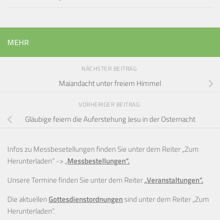
MEHR
NÄCHSTER BEITRAG
Maiandacht unter freiem Himmel
VORHERIGER BEITRAG
Gläubige feiern die Auferstehung Jesu in der Osternacht
Infos zu Messbesetellungen finden Sie unter dem Reiter „Zum
Herunterladen“ ->
„
Messbestellungen“.
Unsere Termine finden Sie unter dem Reiter
„Veranstaltungen“.
Die aktuellen
Gottesdienstordnungen
sind unter dem Reiter „Zum
Herunterladen“.