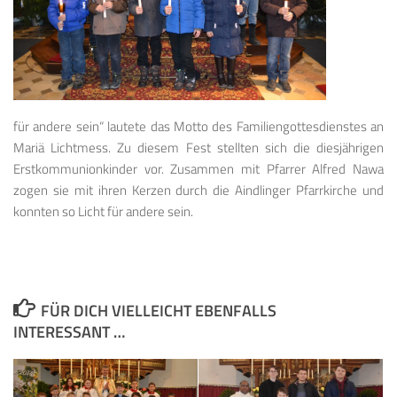
für andere sein“ lautete das Motto des Familiengottesdienstes an
Mariä Lichtmess. Zu diesem Fest stellten sich die diesjährigen
Erstkommunionkinder vor. Zusammen mit Pfarrer Alfred Nawa
zogen sie mit ihren Kerzen durch die Aindlinger Pfarrkirche und
konnten so Licht für andere sein.
FÜR DICH VIELLEICHT EBENFALLS
INTERESSANT …