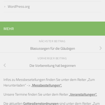
WordPress.org
MEHR
NÄCHSTER BEITRAG
Blasiussegen für die Gläubigen
VORHERIGER BEITRAG
Die Vorbereitung hat begonnen
Infos zu Messbesetellungen finden Sie unter dem Reiter „Zum
Herunterladen“ ->
„
Messbestellungen“.
Unsere Termine finden Sie unter dem Reiter
„Veranstaltungen“.
Die aktuellen
Gottesdienstordnungen
sind unter dem Reiter „Zum