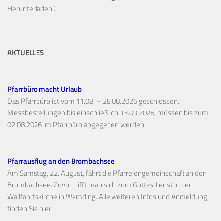
Herunterladen“.
AKTUELLES
Pfarrbüro macht Urlaub
Das Pfarrbüro ist vom 11.08. – 28.08.2026 geschlossen.
Messbestellungen bis einschließlich 13.09.2026, müssen bis zum
02.08.2026 im Pfarrbüro abgegeben werden.
Pfarrausflug an den Brombachsee
Am Samstag, 22. August, fährt die Pfarreiengemeinschaft an den
Brombachsee. Zuvor trifft man sich zum Gottesdienst in der
Wallfahrtskirche in Wemding. Alle weiteren Infos und Anmeldung
finden Sie hier: