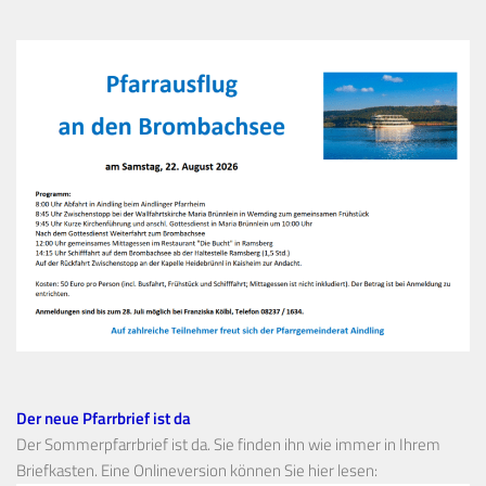
Der neue Pfarrbrief ist da
Der Sommerpfarrbrief ist da. Sie finden ihn wie immer in Ihrem
Briefkasten. Eine Onlineversion können Sie hier lesen: