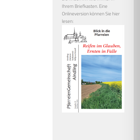
Ihrem Briefkasten. Eine
Onlineversion können Sie hier
lesen: