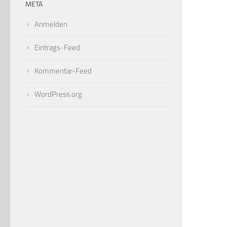
META
Anmelden
Eintrags-Feed
Kommentar-Feed
WordPress.org