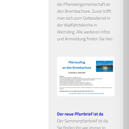
die Pfarreiengemeinschaft an
den Brombachsee. Zuvor trifft
man sich zum Gottesdienst in
der Wallfahrtskirche in
Wemding. Alle weiteren Infos
und Anmeldung finden Sie hier:
Der neue Pfarrbrief ist da
Der Sommerpfarrbrief ist da.
Sie finden ihn wie immer in