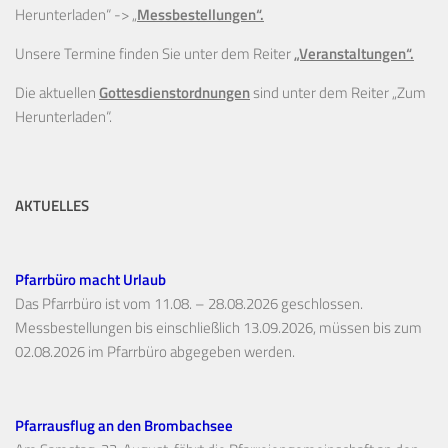
Herunterladen“ ->
„
Messbestellungen“.
Unsere Termine finden Sie unter dem Reiter
„Veranstaltungen“.
Die aktuellen
Gottesdienstordnungen
sind unter dem Reiter „Zum
Herunterladen“.
AKTUELLES
Pfarrbüro macht Urlaub
Das Pfarrbüro ist vom 11.08. – 28.08.2026 geschlossen.
Messbestellungen bis einschließlich 13.09.2026, müssen bis zum
02.08.2026 im Pfarrbüro abgegeben werden.
Pfarrausflug an den Brombachsee