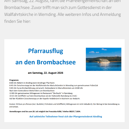
Am Samstag, 22. August, fährt die Pfarreiengemeinschaft an den
Brombachsee. Zuvor trifft man sich zum Gottesdienst in der
Wallfahrtskirche in Wemding. Alle weiteren Infos und Anmeldung
finden Sie hier: