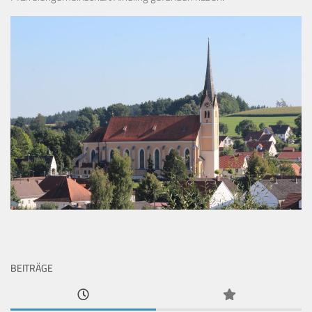
BEITRÄGE