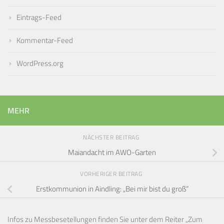
Eintrags-Feed
Kommentar-Feed
WordPress.org
MEHR
NÄCHSTER BEITRAG
Maiandacht im AWO-Garten
VORHERIGER BEITRAG
Erstkommunion in Aindling: „Bei mir bist du groß“
Infos zu Messbesetellungen finden Sie unter dem Reiter „Zum