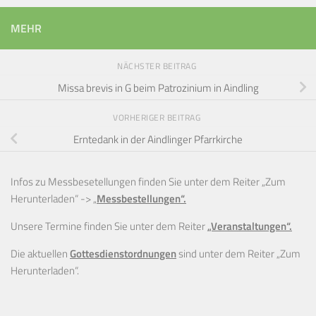
MEHR
NÄCHSTER BEITRAG
Missa brevis in G beim Patrozinium in Aindling
VORHERIGER BEITRAG
Erntedank in der Aindlinger Pfarrkirche
Infos zu Messbesetellungen finden Sie unter dem Reiter „Zum
Herunterladen“ ->
„
Messbestellungen“.
Unsere Termine finden Sie unter dem Reiter
„Veranstaltungen“.
Die aktuellen
Gottesdienstordnungen
sind unter dem Reiter „Zum
Herunterladen“.