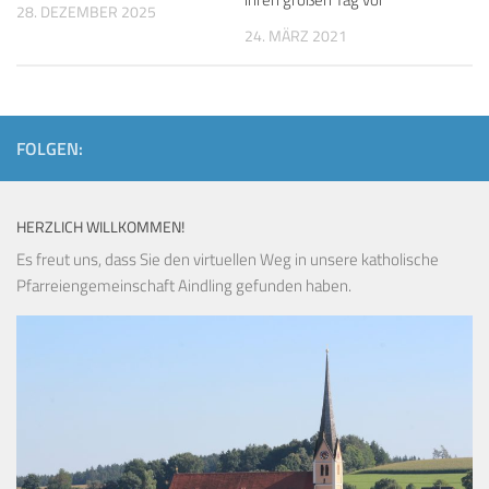
28. DEZEMBER 2025
24. MÄRZ 2021
FOLGEN:
HERZLICH WILLKOMMEN!
Es freut uns, dass Sie den virtuellen Weg in unsere katholische
Pfarreiengemeinschaft Aindling gefunden haben.