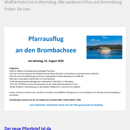
Wallfahrtskirche in Wemding. Alle weiteren Infos und Anmeldung
finden Sie hier:
Der neue Pfarrbrief ist da