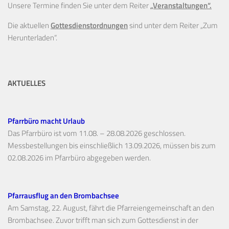
Unsere Termine finden Sie unter dem Reiter
„Veranstaltungen“.
Die aktuellen
Gottesdienstordnungen
sind unter dem Reiter „Zum
Herunterladen“.
AKTUELLES
Pfarrbüro macht Urlaub
Das Pfarrbüro ist vom 11.08. – 28.08.2026 geschlossen.
Messbestellungen bis einschließlich 13.09.2026, müssen bis zum
02.08.2026 im Pfarrbüro abgegeben werden.
Pfarrausflug an den Brombachsee
Am Samstag, 22. August, fährt die Pfarreiengemeinschaft an den
Brombachsee. Zuvor trifft man sich zum Gottesdienst in der