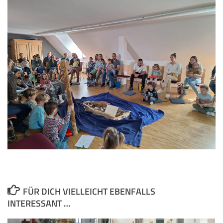
FÜR DICH VIELLEICHT EBENFALLS
INTERESSANT …