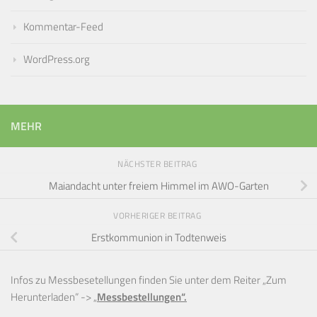
Kommentar-Feed
WordPress.org
MEHR
NÄCHSTER BEITRAG
Maiandacht unter freiem Himmel im AWO-Garten
VORHERIGER BEITRAG
Erstkommunion in Todtenweis
Infos zu Messbesetellungen finden Sie unter dem Reiter „Zum
Herunterladen“ ->
„
Messbestellungen“.