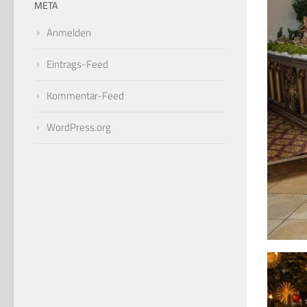
META
Anmelden
Eintrags-Feed
Kommentar-Feed
WordPress.org