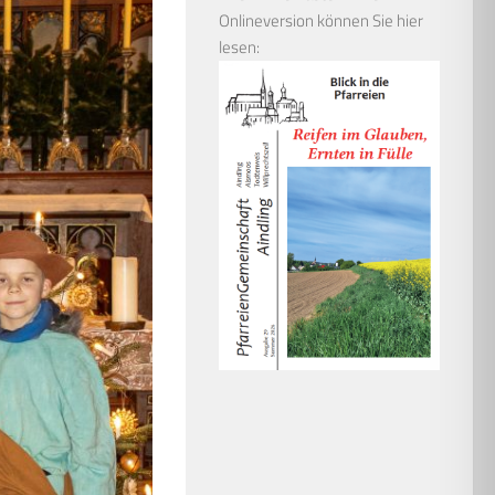
Onlineversion können Sie hier
lesen: