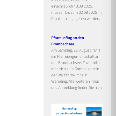
einschließlich 13.09.2026,
müssen bis zum 02.08.2026 im
Pfarrbüro abgegeben werden.
Pfarrausflug an den
Brombachsee
Am Samstag, 22. August, fährt
die Pfarreiengemeinschaft an
den Brombachsee. Zuvor trifft
man sich zum Gottesdienst in
der Wallfahrtskirche in
Wemding. Alle weiteren Infos
und Anmeldung finden Sie hier: