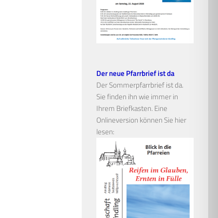
Der neue Pfarrbrief ist da
Der Sommerpfarrbrief ist da.
Sie finden ihn wie immer in
Ihrem Briefkasten. Eine
Onlineversion können Sie hier
lesen: