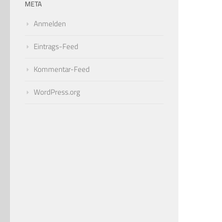
META
Anmelden
Eintrags-Feed
Kommentar-Feed
WordPress.org