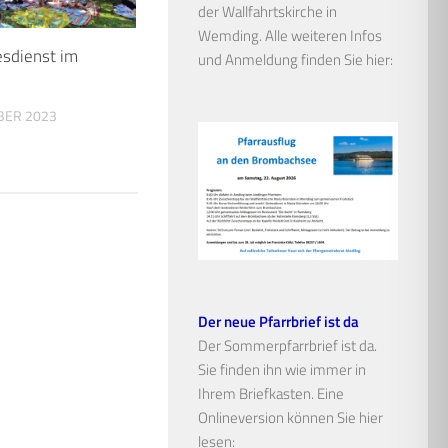
der Wallfahrtskirche in
Wemding. Alle weiteren Infos
esdienst im
und Anmeldung finden Sie hier:
BER 2023
Der neue Pfarrbrief ist da
Der Sommerpfarrbrief ist da.
Sie finden ihn wie immer in
Ihrem Briefkasten. Eine
Onlineversion können Sie hier
lesen: