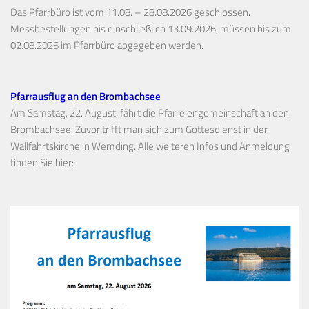
Das Pfarrbüro ist vom 11.08. – 28.08.2026 geschlossen.
Messbestellungen bis einschließlich 13.09.2026, müssen bis zum
02.08.2026 im Pfarrbüro abgegeben werden.
Pfarrausflug an den Brombachsee
Am Samstag, 22. August, fährt die Pfarreiengemeinschaft an den
Brombachsee. Zuvor trifft man sich zum Gottesdienst in der
Wallfahrtskirche in Wemding. Alle weiteren Infos und Anmeldung
finden Sie hier: