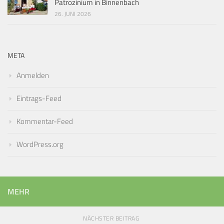
Patrozinium in Binnenbach
26. JUNI 2026
META
Anmelden
Eintrags-Feed
Kommentar-Feed
WordPress.org
MEHR
NÄCHSTER BEITRAG