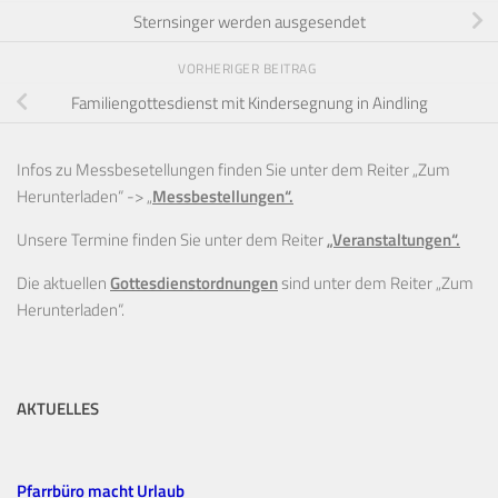
Sternsinger werden ausgesendet
VORHERIGER BEITRAG
Familiengottesdienst mit Kindersegnung in Aindling
Infos zu Messbesetellungen finden Sie unter dem Reiter „Zum
Herunterladen“ ->
„
Messbestellungen“.
Unsere Termine finden Sie unter dem Reiter
„Veranstaltungen“.
Die aktuellen
Gottesdienstordnungen
sind unter dem Reiter „Zum
Herunterladen“.
AKTUELLES
Pfarrbüro macht Urlaub