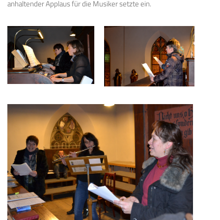
anhaltender Applaus für die Musiker setzte ein.