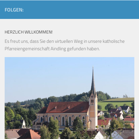
FOLGEN:
HERZLICH WILLKOMMEN!
Es freut uns, dass Sie den virtuellen Weg in unsere katholische
Pfarreiengemeinschaft Aindling gefunden haben.