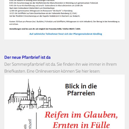
Der neue Pfarrbrief ist da
Der Sommerpfarrbrief ist da. Sie finden ihn wie immer in Ihrem
Briefkasten. Eine Onlineversion können Sie hier lesen: