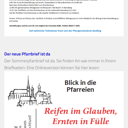
Der neue Pfarrbrief ist da
Der Sommerpfarrbrief ist da. Sie finden ihn wie immer in Ihrem
Briefkasten. Eine Onlineversion können Sie hier lesen: