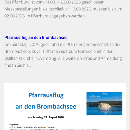
Das Pfarrbüro ist vom 11.08. – 28.08.2026 geschlossen.
Messbestellungen bis einschließlich 13.09.2026, müssen bis zum
02.08.2026 im Pfarrbüro abgegeben werden.
Pfarrausflug an den Brombachsee
Am Samstag, 22. August, fährt die Pfarreiengemeinschaft an den
Brombachsee. Zuvor trifft man sich zum Gottesdienst in der
Wallfahrtskirche in Wemding. Alle weiteren Infos und Anmeldung
finden Sie hier: