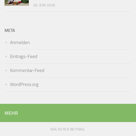
26. JUNI 2026
META
Anmelden
Eintrags-Feed
Kommentar-Feed
WordPress.org
MEHR
NÄCHSTER BEITRAG