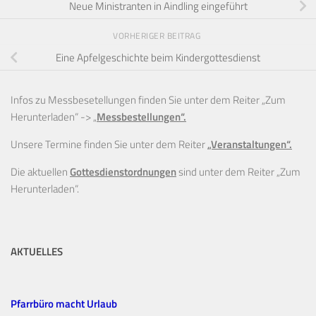
Neue Ministranten in Aindling eingeführt
VORHERIGER BEITRAG
Eine Apfelgeschichte beim Kindergottesdienst
Infos zu Messbesetellungen finden Sie unter dem Reiter „Zum
Herunterladen“ ->
„
Messbestellungen“.
Unsere Termine finden Sie unter dem Reiter
„Veranstaltungen“.
Die aktuellen
Gottesdienstordnungen
sind unter dem Reiter „Zum
Herunterladen“.
AKTUELLES
Pfarrbüro macht Urlaub