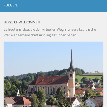
FOLGEN:
HERZLICH WILLKOMMEN!
Es freut uns, dass Sie den virtuellen Weg in unsere katholische
Pfarreiengemeinschaft Aindling gefunden haben.