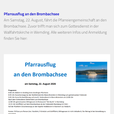
Pfarrausflug an den Brombachsee
Am Samstag, 22. August, fährt die Pfarreiengemeinschaft an den
Brombachsee. Zuvor trifft man sich zum Gottesdienst in der
Wallfahrtskirche in Wemding. Alle weiteren Infos und Anmeldung
finden Sie hier: