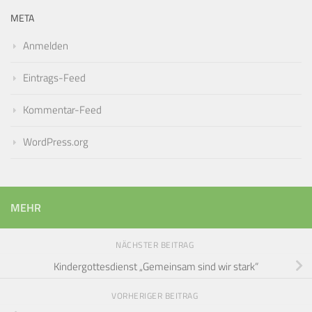
META
Anmelden
Eintrags-Feed
Kommentar-Feed
WordPress.org
MEHR
NÄCHSTER BEITRAG
Kindergottesdienst „Gemeinsam sind wir stark“
VORHERIGER BEITRAG