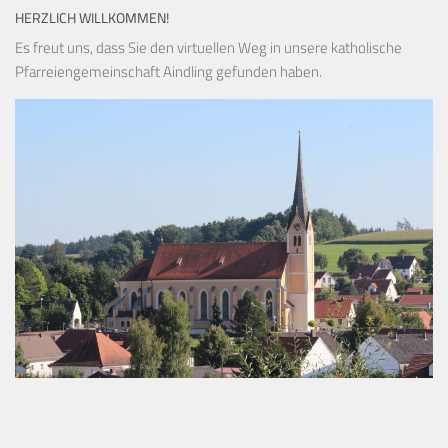
HERZLICH WILLKOMMEN!
Es freut uns, dass Sie den virtuellen Weg in unsere katholische
Pfarreiengemeinschaft Aindling gefunden haben.