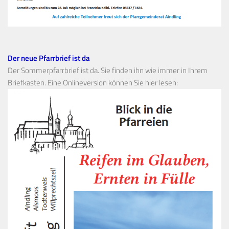
Der neue Pfarrbrief ist da
Der Sommerpfarrbrief ist da. Sie finden ihn wie immer in Ihrem
Briefkasten. Eine Onlineversion können Sie hier lesen: