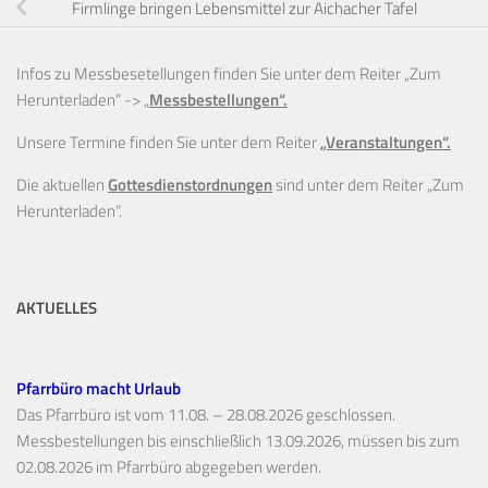
Firmlinge bringen Lebensmittel zur Aichacher Tafel
Infos zu Messbesetellungen finden Sie unter dem Reiter „Zum
Herunterladen“ ->
„
Messbestellungen“.
Unsere Termine finden Sie unter dem Reiter
„Veranstaltungen“.
Die aktuellen
Gottesdienstordnungen
sind unter dem Reiter „Zum
Herunterladen“.
AKTUELLES
Pfarrbüro macht Urlaub
Das Pfarrbüro ist vom 11.08. – 28.08.2026 geschlossen.
Messbestellungen bis einschließlich 13.09.2026, müssen bis zum
02.08.2026 im Pfarrbüro abgegeben werden.