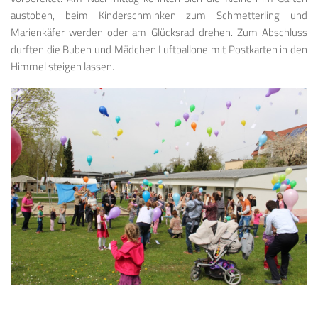
austoben, beim Kinderschminken zum Schmetterling und
Marienkäfer werden oder am Glücksrad drehen. Zum Abschluss
durften die Buben und Mädchen Luftballone mit Postkarten in den
Himmel steigen lassen.