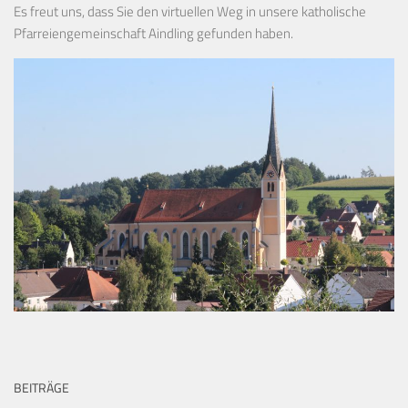
Es freut uns, dass Sie den virtuellen Weg in unsere katholische
Pfarreiengemeinschaft Aindling gefunden haben.
BEITRÄGE