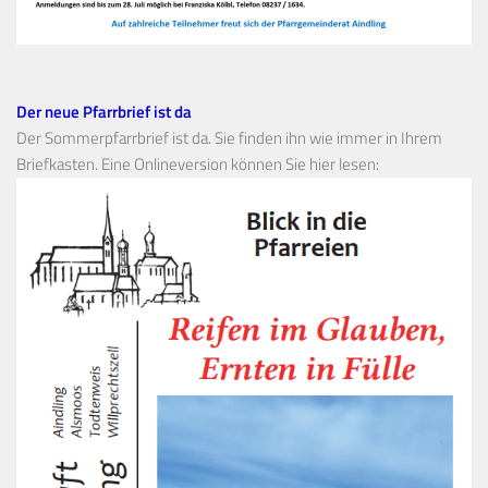
Der neue Pfarrbrief ist da
Der Sommerpfarrbrief ist da. Sie finden ihn wie immer in Ihrem
Briefkasten. Eine Onlineversion können Sie hier lesen: