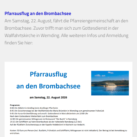
Pfarrausflug an den Brombachsee
Am Samstag, 22. August, fährt die Pfarreiengemeinschaft an den
Brombachsee. Zuvor trifft man sich zum Gottesdienst in der
Wallfahrtskirche in Wemding. Alle weiteren Infos und Anmeldung
finden Sie hier: