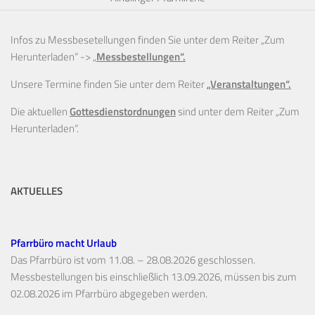
Infos zu Messbesetellungen finden Sie unter dem Reiter „Zum
Herunterladen“ ->
„
Messbestellungen“.
Unsere Termine finden Sie unter dem Reiter
„Veranstaltungen“.
Die aktuellen
Gottesdienstordnungen
sind unter dem Reiter „Zum
Herunterladen“.
AKTUELLES
Pfarrbüro macht Urlaub
Das Pfarrbüro ist vom 11.08. – 28.08.2026 geschlossen.
Messbestellungen bis einschließlich 13.09.2026, müssen bis zum
02.08.2026 im Pfarrbüro abgegeben werden.