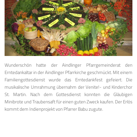
Wunderschön hatte der Aindlinger Pfarrgemeinderat den
Erntedankaltar in der Aindlinger Pfarrkirche geschmückt. Mit einem
Familiengottesdienst wurde das Erntedankfest gefeiert. Die
musikalische Umrahmung übernahm der Venite!- und Kinderchor
St. Martin. Nach dem Gottesdienst konnten die Gläubigen
Minibrote und Traubensaft für einen guten Zweck kaufen. Der Erlös
kommt dem Indienprojekt von Pfarrer Babu zugute.