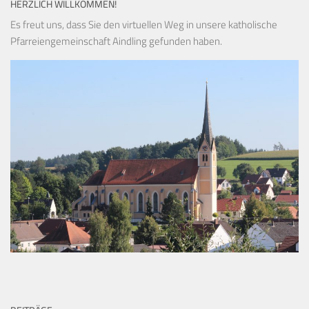
HERZLICH WILLKOMMEN!
Es freut uns, dass Sie den virtuellen Weg in unsere katholische
Pfarreiengemeinschaft Aindling gefunden haben.