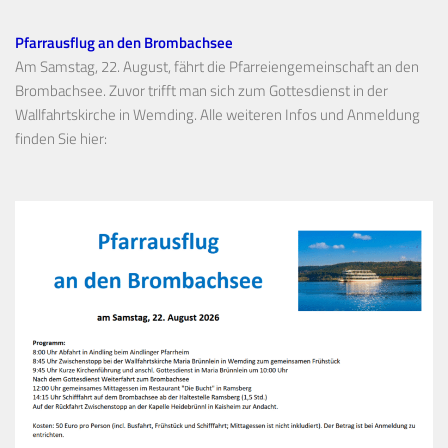
Pfarrausflug an den Brombachsee
Am Samstag, 22. August, fährt die Pfarreiengemeinschaft an den
Brombachsee. Zuvor trifft man sich zum Gottesdienst in der
Wallfahrtskirche in Wemding. Alle weiteren Infos und Anmeldung
finden Sie hier: