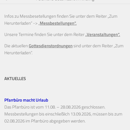
Infos zu Messbesetellungen finden Sie unter dem Reiter „Zum
Herunterladen“ ->
„
Messbestellungen“.
Unsere Termine finden Sie unter dem Reiter
„Veranstaltungen“.
Die aktuellen
Gottesdienstordnungen
sind unter dem Reiter „Zum
Herunterladen“.
AKTUELLES
Pfarrbüro macht Urlaub
Das Pfarrbüro ist vom 11.08. – 28.08.2026 geschlossen.
Messbestellungen bis einschließlich 13.09.2026, müssen bis zum
02.08.2026 im Pfarrbüro abgegeben werden.