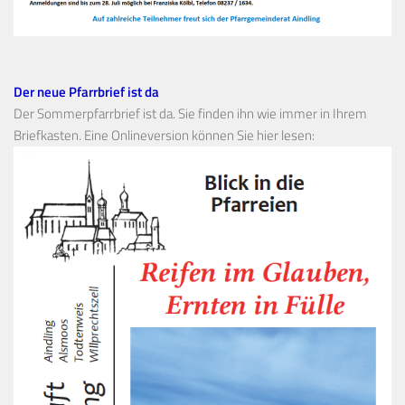
Der neue Pfarrbrief ist da
Der Sommerpfarrbrief ist da. Sie finden ihn wie immer in Ihrem
Briefkasten. Eine Onlineversion können Sie hier lesen: