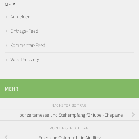
META
Anmelden
Eintrags-Feed
Kommentar-Feed
WordPress.org
MEHR
NÄCHSTER BEITRAG
Hochzeitsmesse und Stehempfang für Jubel-Ehepaare
VORHERIGER BEITRAG
Feierliche Osternacht in Aindling