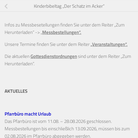
Kinderbibeltag „Der Schatz im Acker“
Infos zu Messbesetellungen finden Sie unter dem Reiter „Zum
Herunterladen“ ->
„
Messbestellungen“.
Unsere Termine finden Sie unter dem Reiter
„Veranstaltungen“.
Die aktuellen
Gottesdienstordnungen
sind unter dem Reiter „Zum
Herunterladen“.
AKTUELLES
Pfarrbüro macht Urlaub
Das Pfarrbüro ist vom 11.08. – 28.08.2026 geschlossen.
Messbestellungen bis einschließlich 13.09.2026, müssen bis zum
02.08.2026 im Pfarrbüro abgegeben werden.