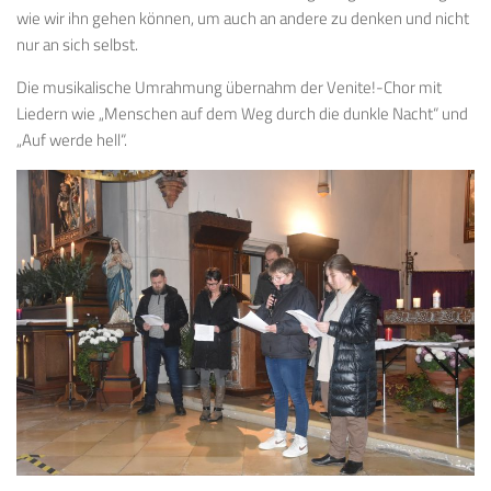
wie wir ihn gehen können, um auch an andere zu denken und nicht
nur an sich selbst.
Die musikalische Umrahmung übernahm der Venite!-Chor mit
Liedern wie „Menschen auf dem Weg durch die dunkle Nacht“ und
„Auf werde hell“.