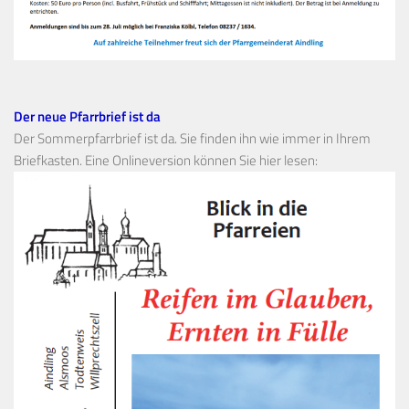
Der neue Pfarrbrief ist da
Der Sommerpfarrbrief ist da. Sie finden ihn wie immer in Ihrem
Briefkasten. Eine Onlineversion können Sie hier lesen: