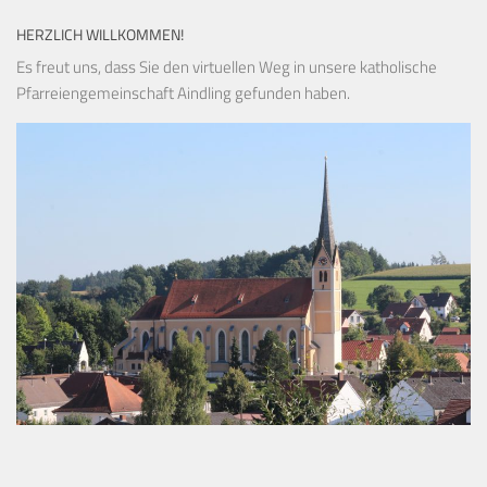
HERZLICH WILLKOMMEN!
Es freut uns, dass Sie den virtuellen Weg in unsere katholische
Pfarreiengemeinschaft Aindling gefunden haben.