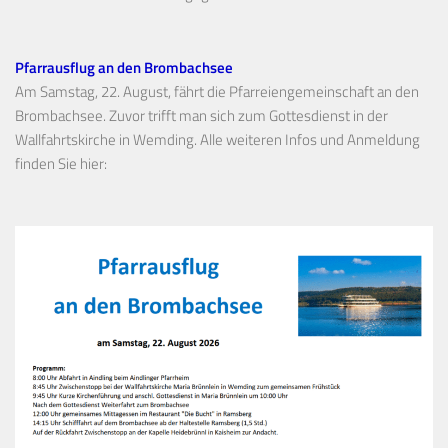
Pfarrausflug an den Brombachsee
Am Samstag, 22. August, fährt die Pfarreiengemeinschaft an den
Brombachsee. Zuvor trifft man sich zum Gottesdienst in der
Wallfahrtskirche in Wemding. Alle weiteren Infos und Anmeldung
finden Sie hier: