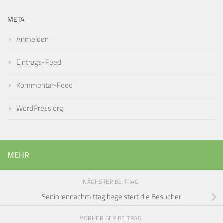
META
Anmelden
Eintrags-Feed
Kommentar-Feed
WordPress.org
MEHR
NÄCHSTER BEITRAG
Seniorennachmittag begeistert die Besucher
VORHERIGER BEITRAG