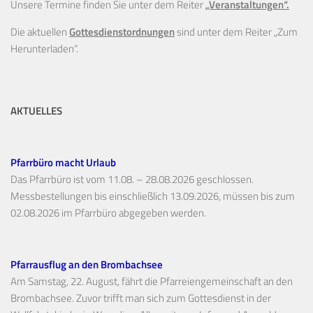
Unsere Termine finden Sie unter dem Reiter
„Veranstaltungen“.
Die aktuellen
Gottesdienstordnungen
sind unter dem Reiter „Zum
Herunterladen“.
AKTUELLES
Pfarrbüro macht Urlaub
Das Pfarrbüro ist vom 11.08. – 28.08.2026 geschlossen.
Messbestellungen bis einschließlich 13.09.2026, müssen bis zum
02.08.2026 im Pfarrbüro abgegeben werden.
Pfarrausflug an den Brombachsee
Am Samstag, 22. August, fährt die Pfarreiengemeinschaft an den
Brombachsee. Zuvor trifft man sich zum Gottesdienst in der