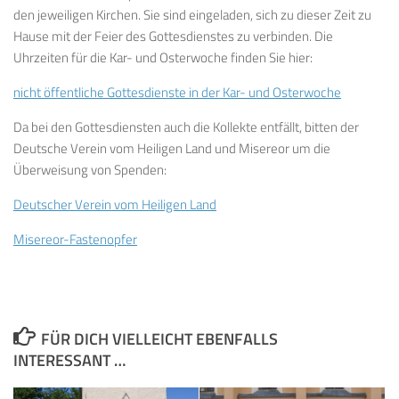
den jeweiligen Kirchen. Sie sind eingeladen, sich zu dieser Zeit zu
Hause mit der Feier des Gottesdienstes zu verbinden. Die
Uhrzeiten für die Kar- und Osterwoche finden Sie hier:
nicht öffentliche Gottesdienste in der Kar- und Osterwoche
Da bei den Gottesdiensten auch die Kollekte entfällt, bitten der
Deutsche Verein vom Heiligen Land und Misereor um die
Überweisung von Spenden:
Deutscher Verein vom Heiligen Land
Misereor-Fastenopfer
FÜR DICH VIELLEICHT EBENFALLS
INTERESSANT …