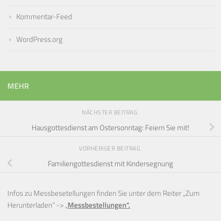
Kommentar-Feed
WordPress.org
MEHR
NÄCHSTER BEITRAG
Hausgottesdienst am Ostersonntag: Feiern Sie mit!
VORHERIGER BEITRAG
Familiengottesdienst mit Kindersegnung
Infos zu Messbesetellungen finden Sie unter dem Reiter „Zum
Herunterladen“ ->
„
Messbestellungen“.