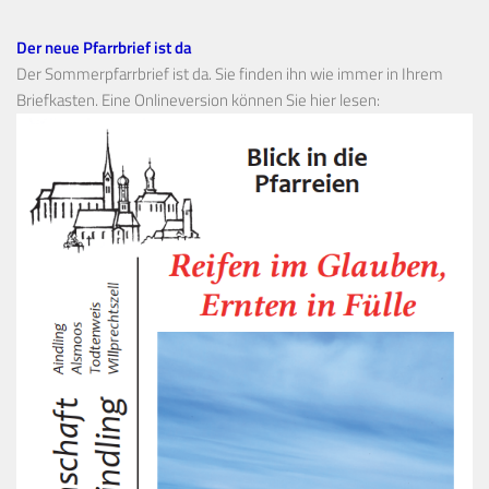
Der neue Pfarrbrief ist da
Der Sommerpfarrbrief ist da. Sie finden ihn wie immer in Ihrem
Briefkasten. Eine Onlineversion können Sie hier lesen: