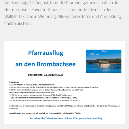
Am Samstag, 22. August, fährt die Pfarreiengemeinschaft an den
Brombachsee. Zuvor trifft man sich zum Gottesdienst in der
Wallfahrtskirche in Wemding. Alle weiteren Infos und Anmeldung
finden Sie hier: