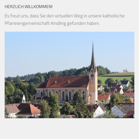
HERZLICH WILLKOMMEN!
Es freut uns, dass Sie den virtuellen Weg in unsere katholische
Pfarreiengemeinschaft Aindling gefunden haben.