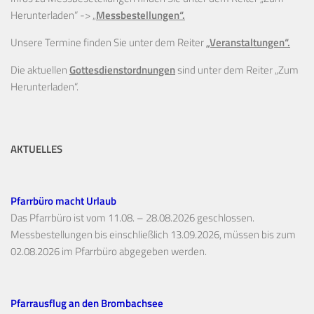
Herunterladen“ ->
„
Messbestellungen“.
Unsere Termine finden Sie unter dem Reiter
„Veranstaltungen“.
Die aktuellen
Gottesdienstordnungen
sind unter dem Reiter „Zum
Herunterladen“.
AKTUELLES
Pfarrbüro macht Urlaub
Das Pfarrbüro ist vom 11.08. – 28.08.2026 geschlossen.
Messbestellungen bis einschließlich 13.09.2026, müssen bis zum
02.08.2026 im Pfarrbüro abgegeben werden.
Pfarrausflug an den Brombachsee