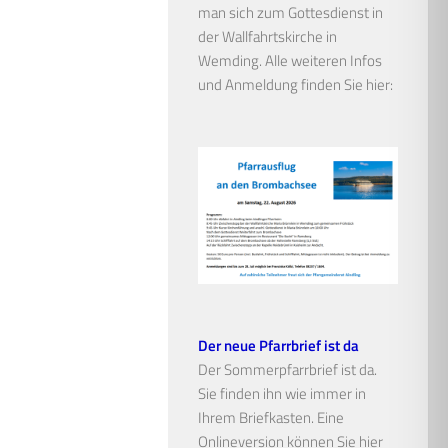
man sich zum Gottesdienst in
der Wallfahrtskirche in
Wemding. Alle weiteren Infos
und Anmeldung finden Sie hier:
Der neue Pfarrbrief ist da
Der Sommerpfarrbrief ist da.
Sie finden ihn wie immer in
Ihrem Briefkasten. Eine
Onlineversion können Sie hier