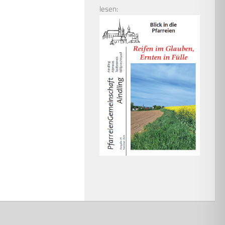
lesen: