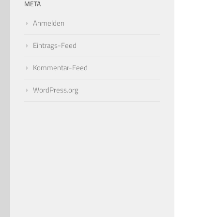
META
Anmelden
Eintrags-Feed
Kommentar-Feed
WordPress.org