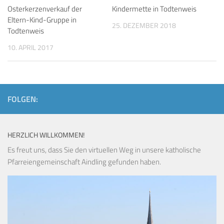
Osterkerzenverkauf der
Kindermette in Todtenweis
Eltern-Kind-Gruppe in
25. DEZEMBER 2018
Todtenweis
10. APRIL 2017
FOLGEN:
HERZLICH WILLKOMMEN!
Es freut uns, dass Sie den virtuellen Weg in unsere katholische
Pfarreiengemeinschaft Aindling gefunden haben.