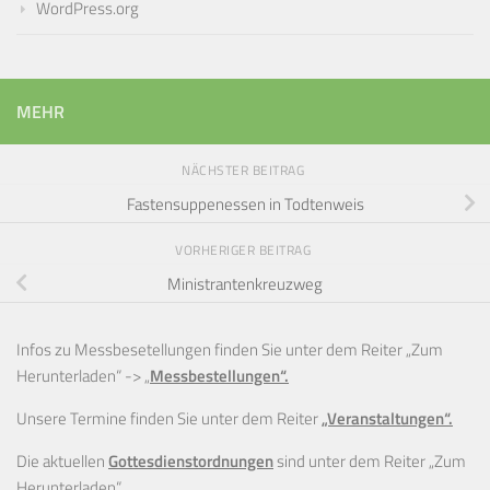
WordPress.org
MEHR
NÄCHSTER BEITRAG
Fastensuppenessen in Todtenweis
VORHERIGER BEITRAG
Ministrantenkreuzweg
Infos zu Messbesetellungen finden Sie unter dem Reiter „Zum
Herunterladen“ ->
„
Messbestellungen“.
Unsere Termine finden Sie unter dem Reiter
„Veranstaltungen“.
Die aktuellen
Gottesdienstordnungen
sind unter dem Reiter „Zum
Herunterladen“.