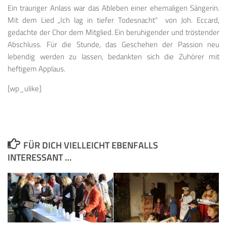
Ein trauriger Anlass war das Ableben einer ehemaligen Sängerin.
Mit dem Lied „Ich lag in tiefer Todesnacht“ von Joh. Eccard,
gedachte der Chor dem Mitglied. Ein beruhigender und tröstender
Abschluss. Für die Stunde, das Geschehen der Passion neu
lebendig werden zu lassen, bedankten sich die Zuhörer mit
heftigem Applaus.
[wp_ulike]
FÜR DICH VIELLEICHT EBENFALLS
INTERESSANT …