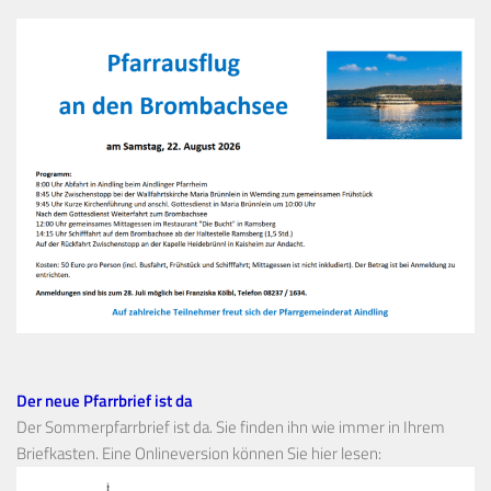
Der neue Pfarrbrief ist da
Der Sommerpfarrbrief ist da. Sie finden ihn wie immer in Ihrem
Briefkasten. Eine Onlineversion können Sie hier lesen: