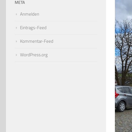
META
Anmelden
Eintrags-Feed
Kommentar-Feed
WordPress.org