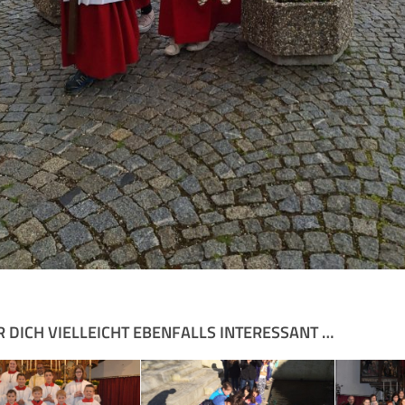
R DICH VIELLEICHT EBENFALLS INTERESSANT …