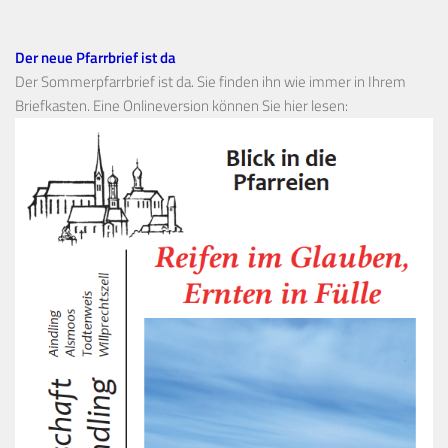
Der neue Pfarrbrief ist da
Der Sommerpfarrbrief ist da. Sie finden ihn wie immer in Ihrem
Briefkasten. Eine Onlineversion können Sie hier lesen: