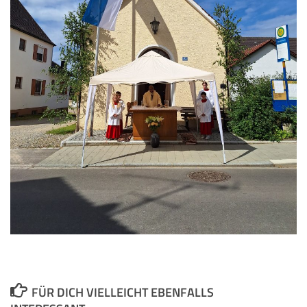
FÜR DICH VIELLEICHT EBENFALLS