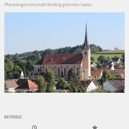
Pfarreiengemeinschaft Aindling gefunden haben.
BEITRÄGE