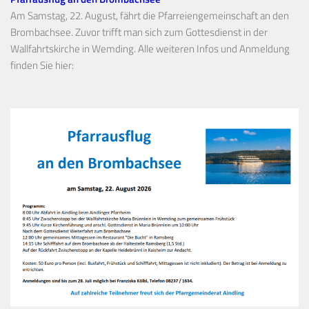
Am Samstag, 22. August, fährt die Pfarreiengemeinschaft an den
Brombachsee. Zuvor trifft man sich zum Gottesdienst in der
Wallfahrtskirche in Wemding. Alle weiteren Infos und Anmeldung
finden Sie hier: