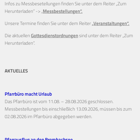
Infos zu Messbesetellungen finden Sie unter dem Reiter „Zum
Herunterladen“ ->
„
Messbestellungen“.
Unsere Termine finden Sie unter dem Reiter
„Veranstaltungen“.
Die aktuellen
Gottesdienstordnungen
sind unter dem Reiter „Zum
Herunterladen“.
AKTUELLES
Pfarrbüro macht Urlaub
Das Pfarrbüro ist vom 11.08. – 28.08.2026 geschlossen.
Messbestellungen bis einschließlich 13.09.2026, müssen bis zum
02.08.2026 im Pfarrbüro abgegeben werden.
Pfarrausflug an den Brombachsee