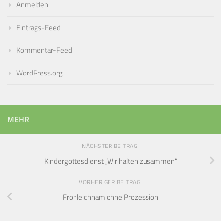
Anmelden
Eintrags-Feed
Kommentar-Feed
WordPress.org
MEHR
NÄCHSTER BEITRAG
Kindergottesdienst „Wir halten zusammen“
VORHERIGER BEITRAG
Fronleichnam ohne Prozession