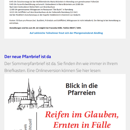
Der neue Pfarrbrief ist da
Der Sommerpfarrbrief ist da. Sie finden ihn wie immer in Ihrem
Briefkasten. Eine Onlineversion können Sie hier lesen: