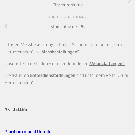
Pfarrbüroräume
VORHERIGER BEITRAG
Studientag der PG
Infos zu Messbesetellungen finden Sie unter dem Reiter „Zum
Herunterladen“ ->
„
Messbestellungen“.
Unsere Termine finden Sie unter dem Reiter
„Veranstaltungen“.
Die aktuellen
Gottesdienstordnungen
sind unter dem Reiter „Zum
Herunterladen“.
AKTUELLES
Pfarrbüro macht Urlaub