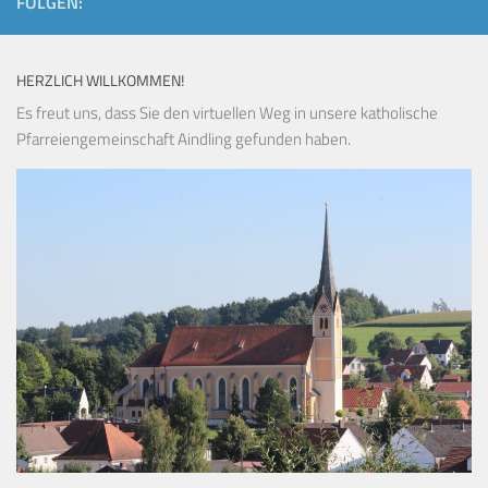
FOLGEN:
HERZLICH WILLKOMMEN!
Es freut uns, dass Sie den virtuellen Weg in unsere katholische
Pfarreiengemeinschaft Aindling gefunden haben.