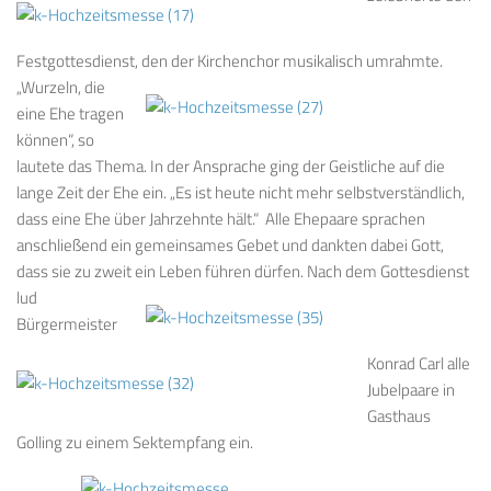
Festgottesdienst, den der Kirchenchor musikalisch umrahmte.
„Wurzeln, die
eine Ehe tragen
können“, so
lautete das Thema. In der Ansprache ging der Geistliche auf die
lange Zeit der Ehe ein. „Es ist heute nicht mehr selbstverständlich,
dass eine Ehe über Jahrzehnte hält.“ Alle Ehepaare sprachen
anschließend ein gemeinsames Gebet und dankten dabei Gott,
dass sie zu zweit ein Leben führen dürfen.
Nach dem Gottesdienst
lud
Bürgermeister
Konrad Carl alle
Jubelpaare in
Gasthaus
Golling zu einem Sektempfang ein.