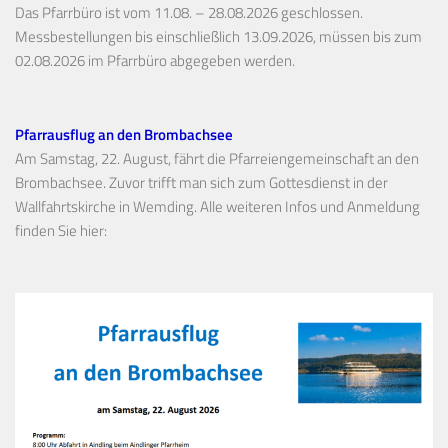
Das Pfarrbüro ist vom 11.08. – 28.08.2026 geschlossen.
Messbestellungen bis einschließlich 13.09.2026, müssen bis zum
02.08.2026 im Pfarrbüro abgegeben werden.
Pfarrausflug an den Brombachsee
Am Samstag, 22. August, fährt die Pfarreiengemeinschaft an den
Brombachsee. Zuvor trifft man sich zum Gottesdienst in der
Wallfahrtskirche in Wemding. Alle weiteren Infos und Anmeldung
finden Sie hier: