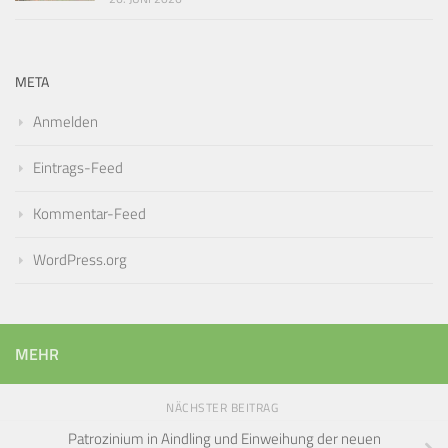
META
Anmelden
Eintrags-Feed
Kommentar-Feed
WordPress.org
MEHR
NÄCHSTER BEITRAG
Patrozinium in Aindling und Einweihung der neuen