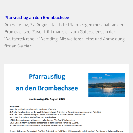
Pfarrausflug an den Brombachsee
Am Samstag, 22. August, fährt die Pfarreiengemeinschaft an den
Brombachsee. Zuvor trifft man sich zum Gottesdienst in der
Wallfahrtskirche in Wemding. Alle weiteren Infos und Anmeldung
finden Sie hier: