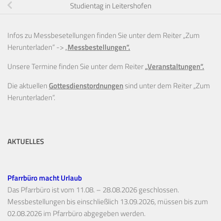
Studientag in Leitershofen
Infos zu Messbesetellungen finden Sie unter dem Reiter „Zum
Herunterladen“ ->
„
Messbestellungen“.
Unsere Termine finden Sie unter dem Reiter
„Veranstaltungen“.
Die aktuellen
Gottesdienstordnungen
sind unter dem Reiter „Zum
Herunterladen“.
AKTUELLES
Pfarrbüro macht Urlaub
Das Pfarrbüro ist vom 11.08. – 28.08.2026 geschlossen.
Messbestellungen bis einschließlich 13.09.2026, müssen bis zum
02.08.2026 im Pfarrbüro abgegeben werden.