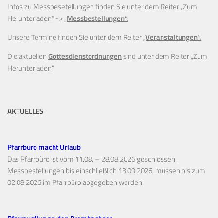
Infos zu Messbesetellungen finden Sie unter dem Reiter „Zum
Herunterladen“ ->
„
Messbestellungen“.
Unsere Termine finden Sie unter dem Reiter
„Veranstaltungen“.
Die aktuellen
Gottesdienstordnungen
sind unter dem Reiter „Zum
Herunterladen“.
AKTUELLES
Pfarrbüro macht Urlaub
Das Pfarrbüro ist vom 11.08. – 28.08.2026 geschlossen.
Messbestellungen bis einschließlich 13.09.2026, müssen bis zum
02.08.2026 im Pfarrbüro abgegeben werden.