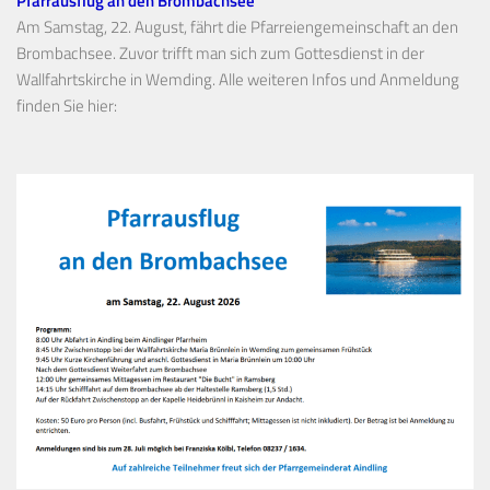
Pfarrausflug an den Brombachsee
Am Samstag, 22. August, fährt die Pfarreiengemeinschaft an den
Brombachsee. Zuvor trifft man sich zum Gottesdienst in der
Wallfahrtskirche in Wemding. Alle weiteren Infos und Anmeldung
finden Sie hier: