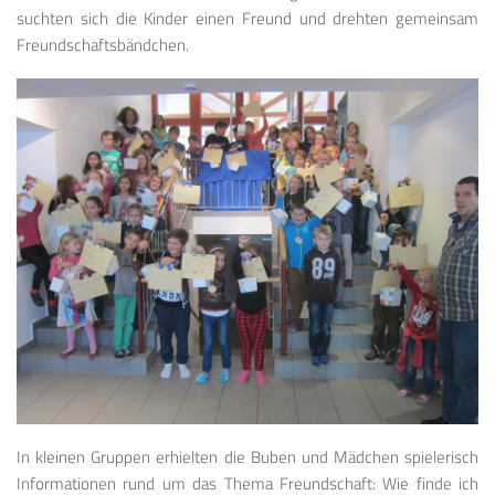
suchten sich die Kinder einen Freund und drehten gemeinsam
Freundschaftsbändchen.
In kleinen Gruppen erhielten die Buben und Mädchen spielerisch
Informationen rund um das Thema Freundschaft: Wie finde ich