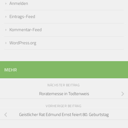
Anmelden
Eintrags-Feed
Kommentar-Feed
WordPress.org
MEHR
NÄCHSTER BEITRAG
Roratemesse in Todtenweis
VORHERIGER BEITRAG
Geistlicher Rat Edmund Ernst feiert 80. Geburtstag