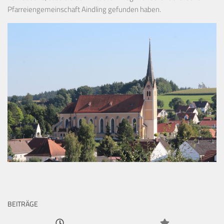
Pfarreiengemeinschaft Aindling gefunden haben.
BEITRÄGE