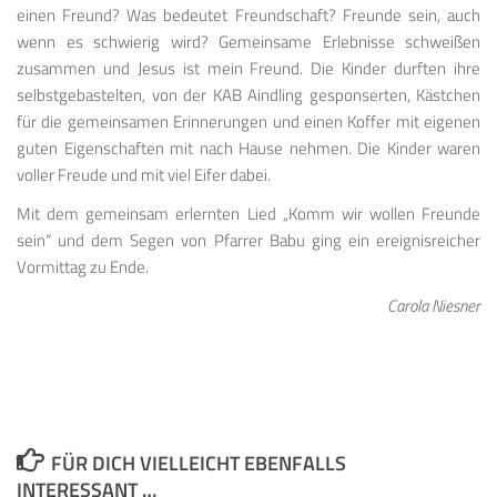
einen Freund? Was bedeutet Freundschaft? Freunde sein, auch
wenn es schwierig wird? Gemeinsame Erlebnisse schweißen
zusammen und Jesus ist mein Freund. Die Kinder durften ihre
selbstgebastelten, von der KAB Aindling gesponserten, Kästchen
für die gemeinsamen Erinnerungen und einen Koffer mit eigenen
guten Eigenschaften mit nach Hause nehmen. Die Kinder waren
voller Freude und mit viel Eifer dabei.
Mit dem gemeinsam erlernten Lied „Komm wir wollen Freunde
sein“ und dem Segen von Pfarrer Babu ging ein ereignisreicher
Vormittag zu Ende.
Carola Niesner
FÜR DICH VIELLEICHT EBENFALLS
INTERESSANT …