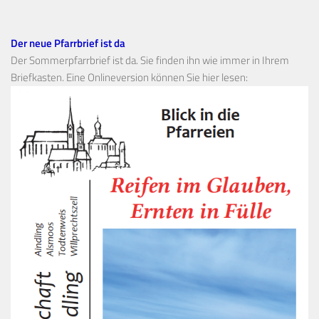
Der neue Pfarrbrief ist da
Der Sommerpfarrbrief ist da. Sie finden ihn wie immer in Ihrem
Briefkasten. Eine Onlineversion können Sie hier lesen: