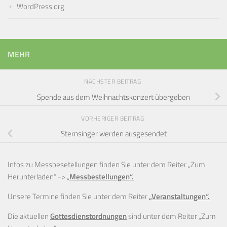
WordPress.org
MEHR
NÄCHSTER BEITRAG
Spende aus dem Weihnachtskonzert übergeben
VORHERIGER BEITRAG
Sternsinger werden ausgesendet
Infos zu Messbesetellungen finden Sie unter dem Reiter „Zum
Herunterladen“ ->
„
Messbestellungen“.
Unsere Termine finden Sie unter dem Reiter
„Veranstaltungen“.
Die aktuellen
Gottesdienstordnungen
sind unter dem Reiter „Zum