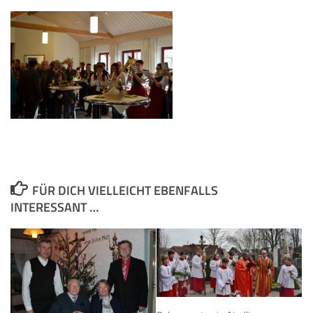
FÜR DICH VIELLEICHT EBENFALLS
INTERESSANT …