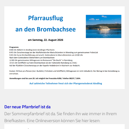
Der neue Pfarrbrief ist da
Der Sommerpfarrbrief ist da. Sie finden ihn wie immer in Ihrem
Briefkasten. Eine Onlineversion können Sie hier lesen: